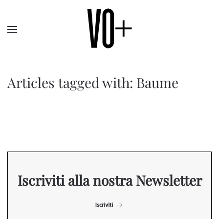
Articles tagged with: Baume
Iscriviti alla nostra Newsletter
Iscriviti