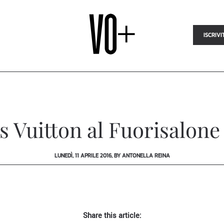
ISCRIVI
s Vuitton al Fuorisalone
LUNEDÌ, 11 APRILE 2016, BY ANTONELLA REINA
Share this article: