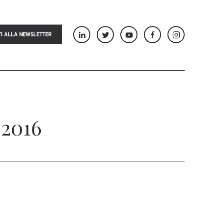
TI ALLA NEWSLETTER
 2016