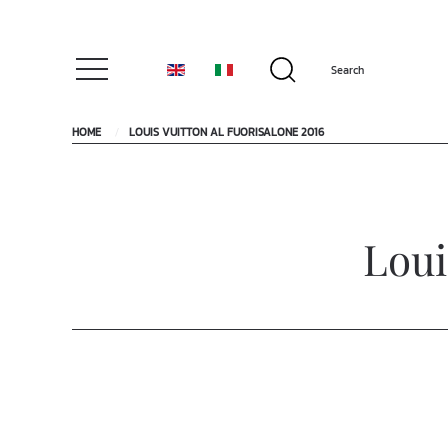
HOME
LOUIS VUITTON AL FUORISALONE 2016
Loui