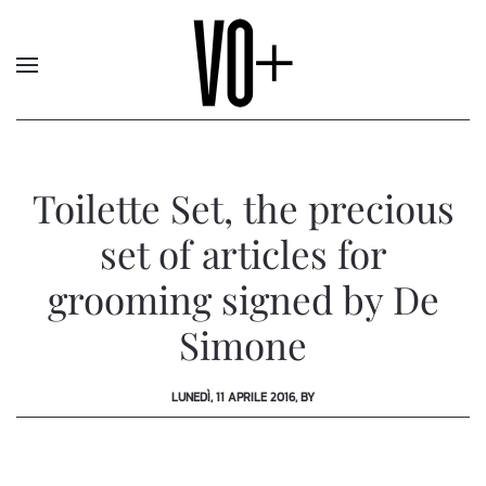
Toilette Set, the precious
set of articles for
grooming signed by De
Simone
LUNEDÌ, 11 APRILE 2016, BY