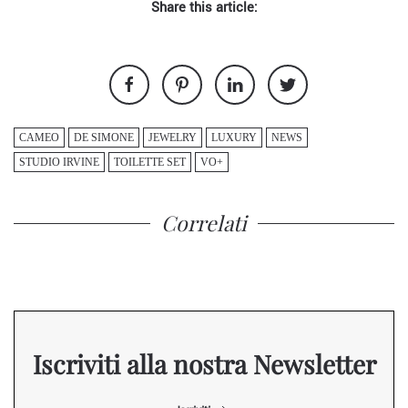
Share this article:
CAMEO
DE SIMONE
JEWELRY
LUXURY
NEWS
STUDIO IRVINE
TOILETTE SET
VO+
Correlati
Iscriviti alla nostra Newsletter