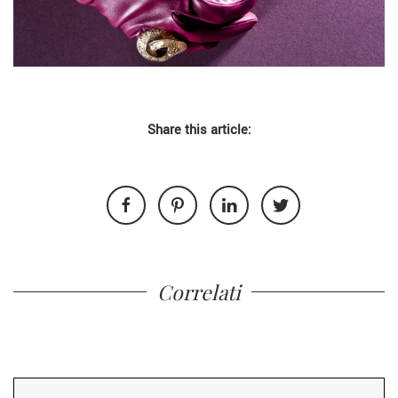
Share this article:
Correlati