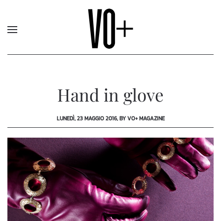
Hand in glove
LUNEDÌ, 23 MAGGIO 2016, BY VO+ MAGAZINE