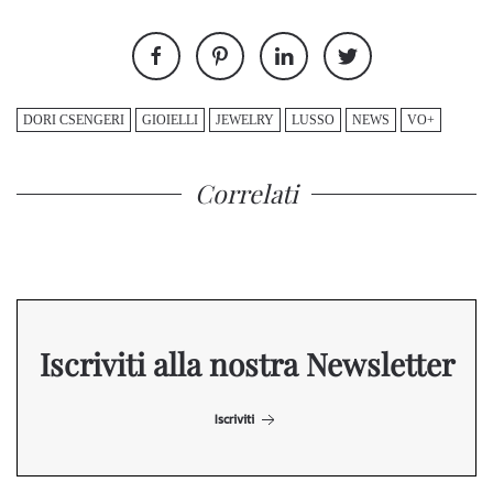
DORI CSENGERI
GIOIELLI
JEWELRY
LUSSO
NEWS
VO+
Correlati
Iscriviti alla nostra Newsletter
Iscriviti