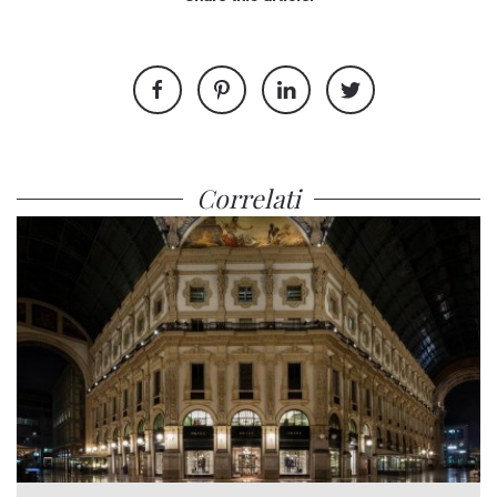
Correlati