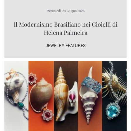
Mercoledì, 24 Giugno 2026
Il Modernismo Brasiliano nei Gioielli di
Helena Palmeira
JEWELRY FEATURES