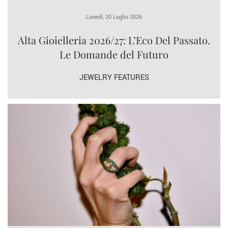
Lunedì, 20 Luglio 2026
Alta Gioielleria 2026/27: L’Eco Del Passato.
Le Domande del Futuro
JEWELRY FEATURES