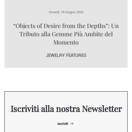
Giovedì, 18 Giugno 2026
“Objects of Desire from the Depths”: Un
Tributo alla Gemme Più Ambite del
Momento
JEWELRY FEATURES
Iscriviti alla nostra Newsletter
Iscriviti