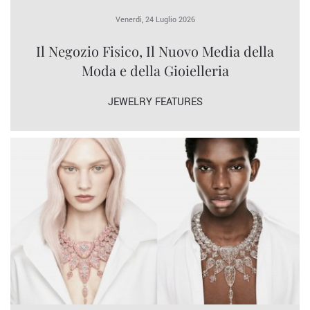
Venerdì, 24 Luglio 2026
Il Negozio Fisico, Il Nuovo Media della
Moda e della Gioielleria
JEWELRY FEATURES