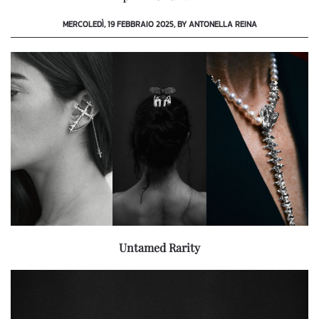
MERCOLEDÌ, 19 FEBBRAIO 2025, BY ANTONELLA REINA
Untamed Rarity