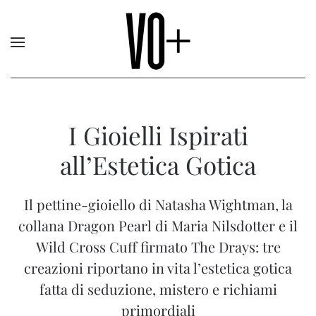
I Gioielli Ispirati
all’Estetica Gotica
Il pettine-gioiello di Natasha Wightman, la
collana Dragon Pearl di Maria Nilsdotter e il
Wild Cross Cuff firmato The Drays: tre
creazioni riportano in vita l’estetica gotica
fatta di seduzione, mistero e richiami
primordiali