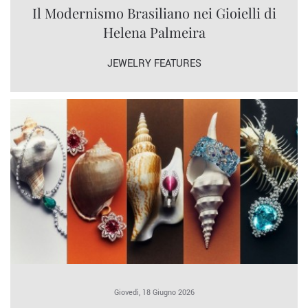
Il Modernismo Brasiliano nei Gioielli di
Helena Palmeira
JEWELRY FEATURES
Giovedì, 18 Giugno 2026