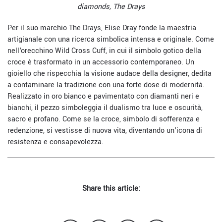
diamonds, The Drays
Per il suo marchio The Drays, Elise Dray fonde la maestria
artigianale con una ricerca simbolica intensa e originale. Come
nell'orecchino Wild Cross Cuff, in cui il simbolo gotico della
croce è trasformato in un accessorio contemporaneo. Un
gioiello che rispecchia la visione audace della designer, dedita
a contaminare la tradizione con una forte dose di modernità.
Realizzato in oro bianco e pavimentato con diamanti neri e
bianchi, il pezzo simboleggia il dualismo tra luce e oscurità,
sacro e profano. Come se la croce, simbolo di sofferenza e
redenzione, si vestisse di nuova vita, diventando un'icona di
resistenza e consapevolezza.
Share this article: