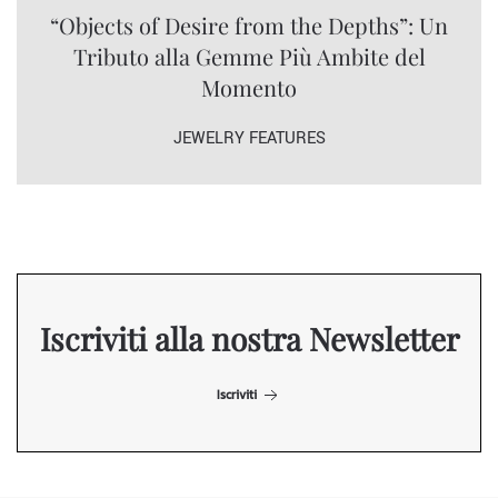
“Objects of Desire from the Depths”: Un
Tributo alla Gemme Più Ambite del
Momento
JEWELRY FEATURES
Iscriviti alla nostra Newsletter
Iscriviti