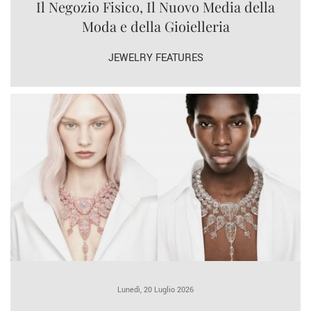
Il Negozio Fisico, Il Nuovo Media della
Moda e della Gioielleria
JEWELRY FEATURES
Lunedì, 20 Luglio 2026