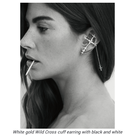
White gold Wild Cross cuff earring with black and white