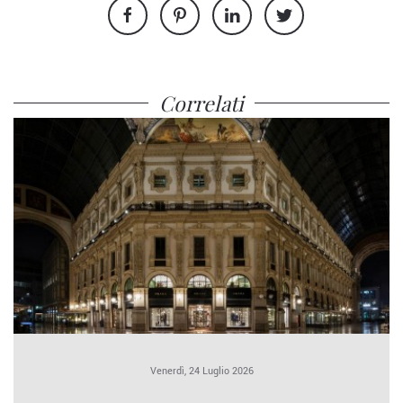
Correlati
Venerdì, 24 Luglio 2026