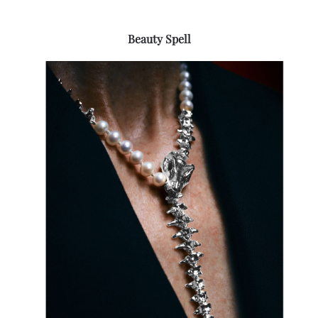
Beauty Spell