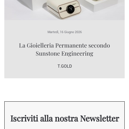
Martedì, 16 Giugno 2026
La Gioielleria Permanente secondo
Sunstone Engineering
T.GOLD
Iscriviti alla nostra Newsletter