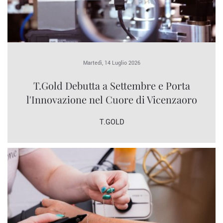
Martedì, 14 Luglio 2026
T.Gold Debutta a Settembre e Porta
l'Innovazione nel Cuore di Vicenzaoro
T.GOLD