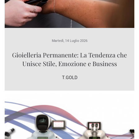
Martedì, 14 Luglio 2026
Gioielleria Permanente: La Tendenza che
Unisce Stile, Emozione e Business
T.GOLD