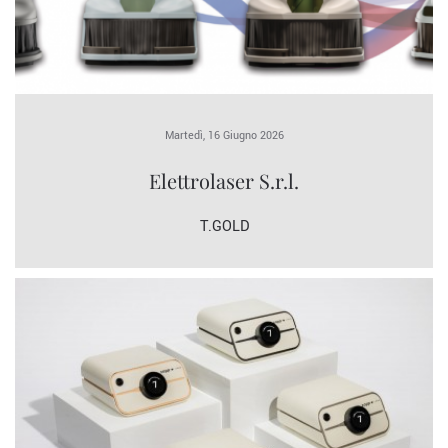
Martedì, 16 Giugno 2026
Elettrolaser S.r.l.
T.GOLD