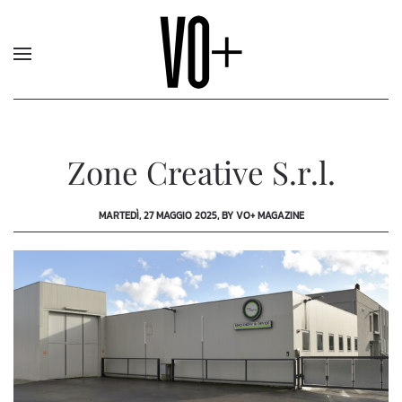
Zone Creative S.r.l.
MARTEDÌ, 27 MAGGIO 2025, BY VO+ MAGAZINE