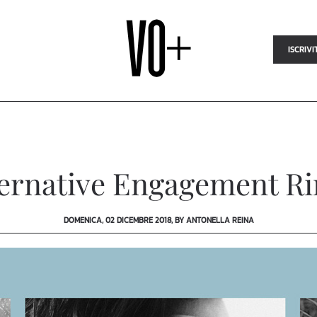
ISCRIVI
ternative Engagement Ri
DOMENICA, 02 DICEMBRE 2018, BY ANTONELLA REINA