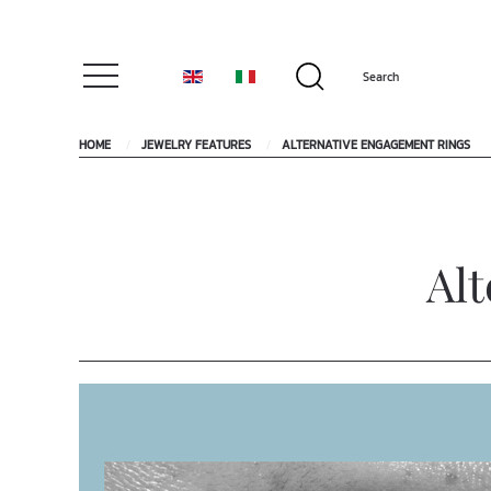
HOME
JEWELRY FEATURES
ALTERNATIVE ENGAGEMENT RINGS
Al