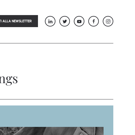
TI ALLA NEWSLETTER
ngs