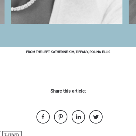
FROM THE LEFT KATHERINE KIM, TIFFANY, POLINA ELLIS
Share this article:
TIFFANY