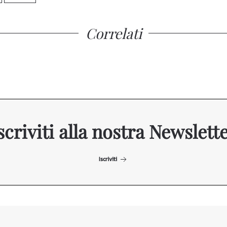
Correlati
scriviti alla nostra Newslett
Iscriviti