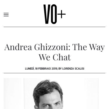
Andrea Ghizzoni: The Way
We Chat
LUNEDÌ, 18 FEBBRAIO 2019, BY LORENZA SCALISI