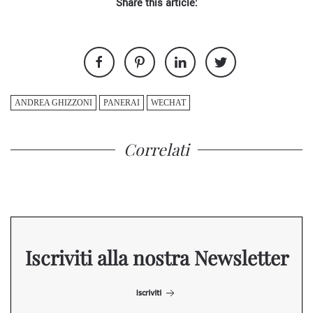
Share this article:
ANDREA GHIZZONI
PANERAI
WECHAT
Correlati
Iscriviti alla nostra Newsletter
Iscriviti