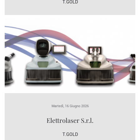
T.GOLD
Martedì, 16 Giugno 2026
Elettrolaser S.r.l.
T.GOLD