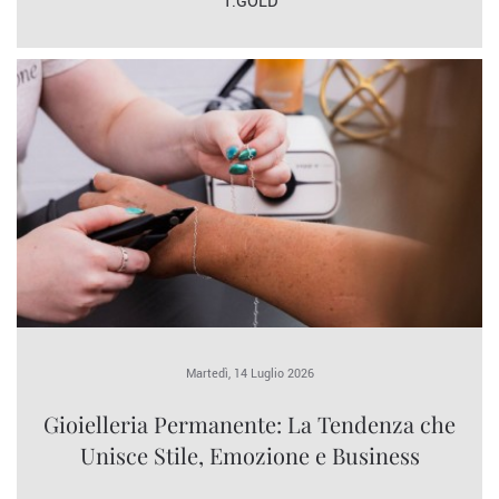
T.GOLD
Martedì, 14 Luglio 2026
Gioielleria Permanente: La Tendenza che
Unisce Stile, Emozione e Business