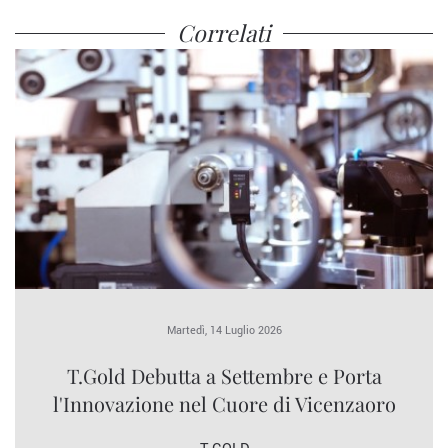
Correlati
Martedì, 14 Luglio 2026
T.Gold Debutta a Settembre e Porta
l'Innovazione nel Cuore di Vicenzaoro