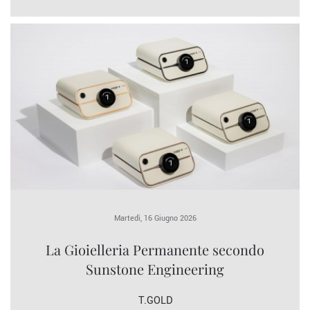
Martedì, 16 Giugno 2026
La Gioielleria Permanente secondo
Sunstone Engineering
T.GOLD