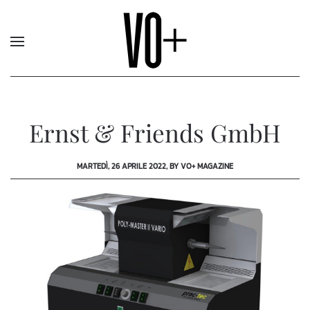
Ernst & Friends GmbH
MARTEDÌ, 26 APRILE 2022, BY VO+ MAGAZINE