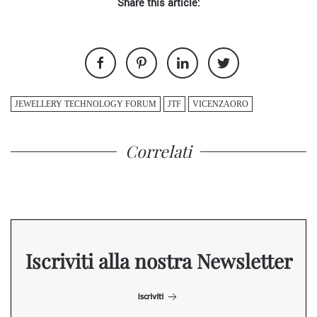
Share this article:
JEWELLERY TECHNOLOGY FORUM
JTF
VICENZAORO
Correlati
Iscriviti alla nostra Newsletter
Iscriviti