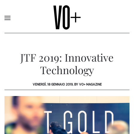
JTF 2019: Innovative
Technology
VENERDÌ, 18 GENNAIO 2019, BY VO+ MAGAZINE