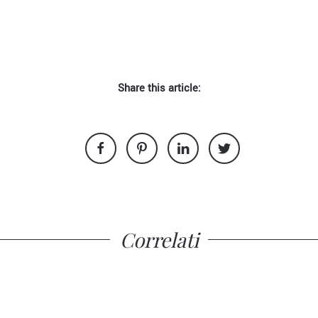
Share this article:
Correlati