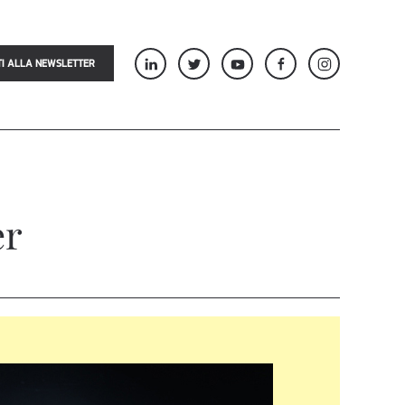
TI ALLA NEWSLETTER
er