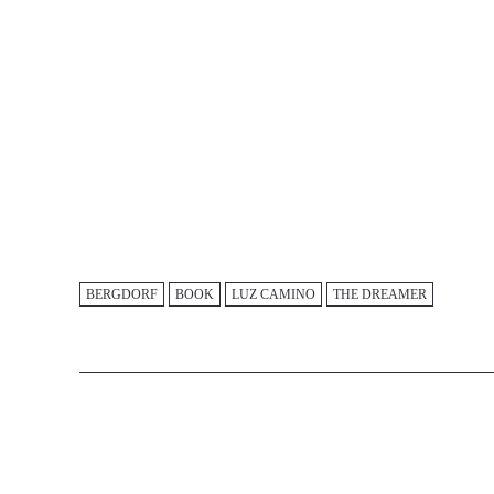
BERGDORF
BOOK
LUZ CAMINO
THE DREAMER