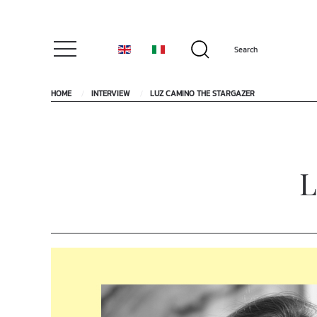
HOME
INTERVIEW
LUZ CAMINO THE STARGAZER
L