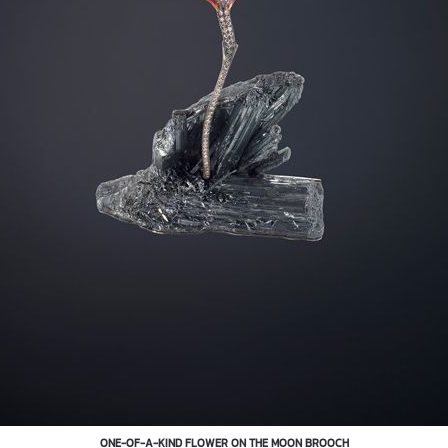
ONE-OF-A-KIND FLOWER ON THE MOON BROOCH