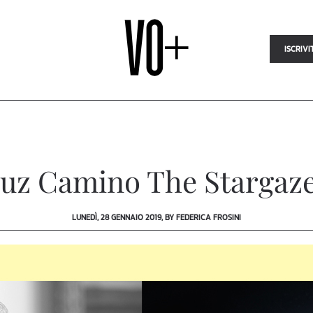
ISCRIVI
uz Camino The Stargaz
LUNEDÌ, 28 GENNAIO 2019, BY FEDERICA FROSINI