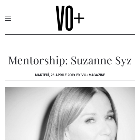
Mentorship: Suzanne Syz
MARTEDÌ, 23 APRILE 2019, BY VO+ MAGAZINE