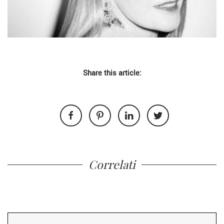
Share this article:
Correlati