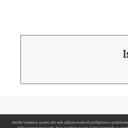
I
Gentile Visitatore, questo sito web utilizza cookie di profilazione e pubblicitar
CONTATTI