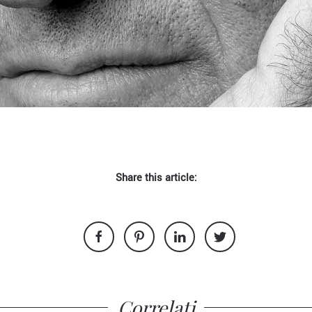
Share this article:
Correlati