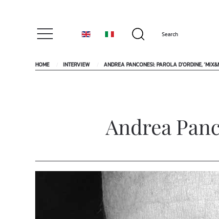
HOME
INTERVIEW
ANDREA PANCONESI: PAROLA D'ORDINE, ‘MIX&
Andrea Panc