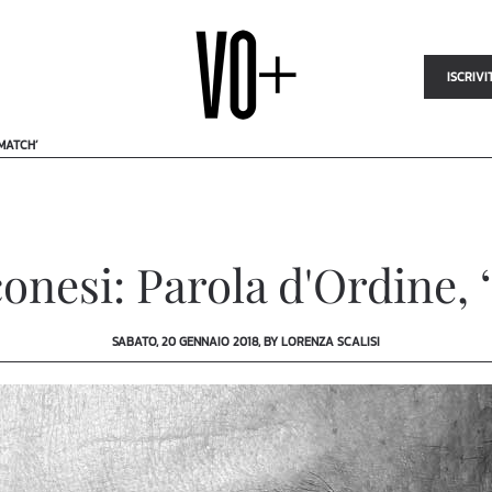
ISCRIVI
MATCH’
onesi: Parola d'Ordine,
SABATO, 20 GENNAIO 2018, BY LORENZA SCALISI