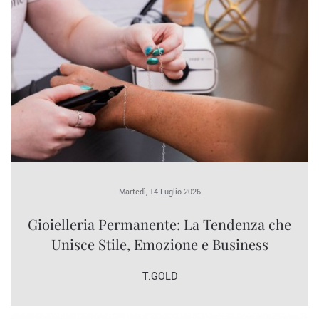
Martedì, 14 Luglio 2026
Gioielleria Permanente: La Tendenza che
Unisce Stile, Emozione e Business
T.GOLD