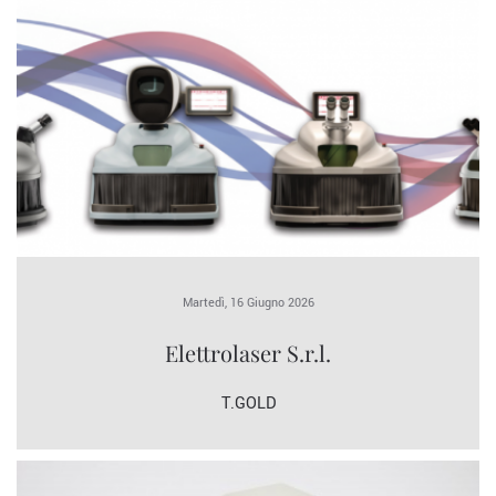
Martedì, 16 Giugno 2026
Elettrolaser S.r.l.
T.GOLD