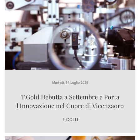
Martedì, 14 Luglio 2026
T.Gold Debutta a Settembre e Porta
l'Innovazione nel Cuore di Vicenzaoro
T.GOLD