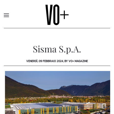
Sisma S.p.A.
VENERDÌ, 09 FEBBRAIO 2024, BY VO+ MAGAZINE