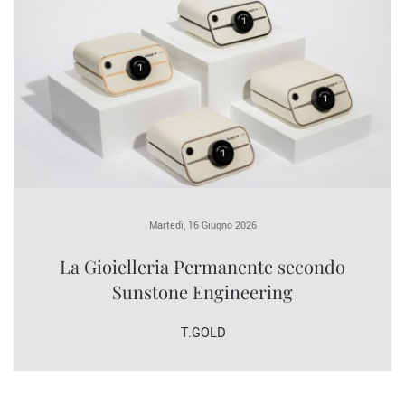
Martedì, 16 Giugno 2026
La Gioielleria Permanente secondo
Sunstone Engineering
T.GOLD