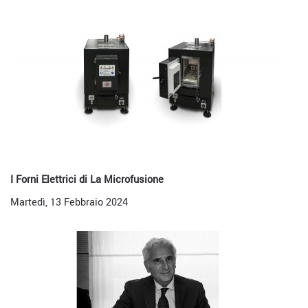
I Forni Elettrici di La Microfusione
Martedì, 13 Febbraio 2024