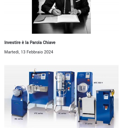
Investire è la Parola Chiave
Martedì, 13 Febbraio 2024