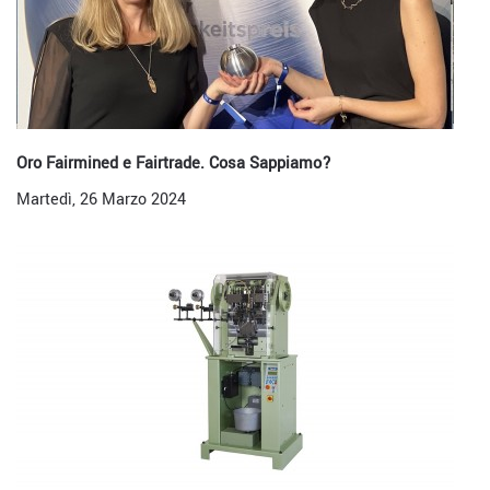
Oro Fairmined e Fairtrade. Cosa Sappiamo?
Martedì, 26 Marzo 2024