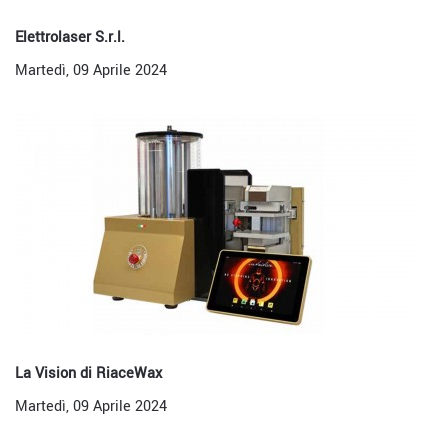
Elettrolaser S.r.l.
Martedì, 09 Aprile 2024
La Vision di RiaceWax
Martedì, 09 Aprile 2024