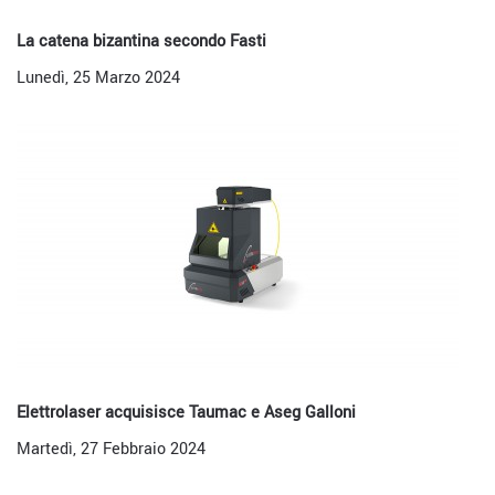
La catena bizantina secondo Fasti
Lunedì, 25 Marzo 2024
Elettrolaser acquisisce Taumac e Aseg Galloni
Martedì, 27 Febbraio 2024