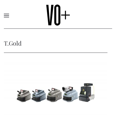
T.Gold