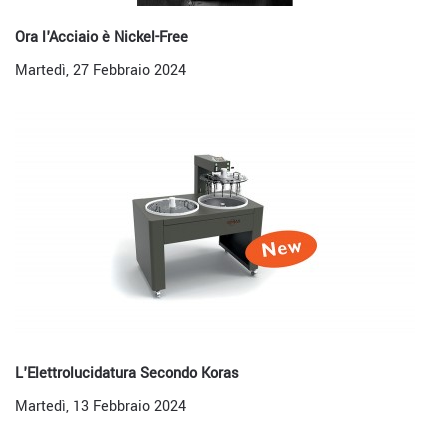
Ora l'Acciaio è Nickel-Free
Martedì, 27 Febbraio 2024
L'Elettrolucidatura Secondo Koras
Martedì, 13 Febbraio 2024