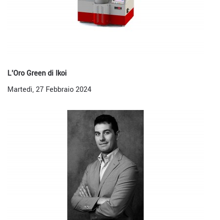
L'Oro Green di Ikoi
Martedì, 27 Febbraio 2024