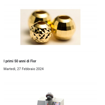
I primi 50 anni di Fior
Martedì, 27 Febbraio 2024