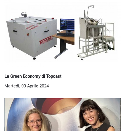
La Green Economy di Topcast
Martedì, 09 Aprile 2024