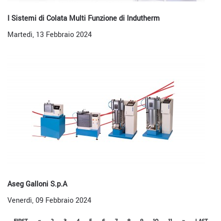
I Sistemi di Colata Multi Funzione di Indutherm
Martedì, 13 Febbraio 2024
Aseg Galloni S.p.A
Venerdì, 09 Febbraio 2024