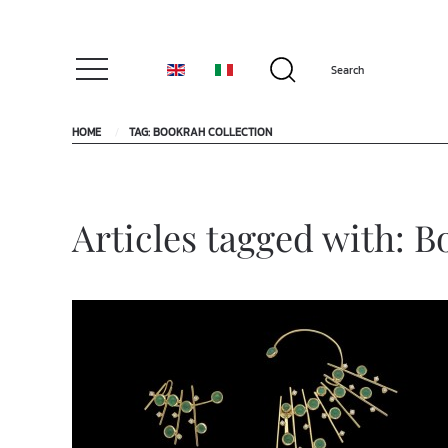
HOME
TAG: BOOKRAH COLLECTION
Articles tagged with: B