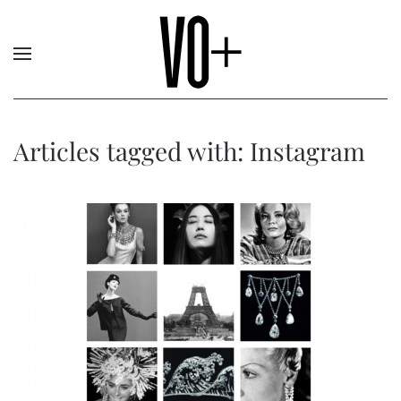
Articles tagged with: Instagram