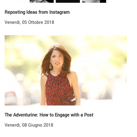
Reposting Ideas from Instagram
Venerdì, 05 Ottobre 2018
The Adventurine: How to Engage with a Post
Venerdì, 08 Giugno 2018