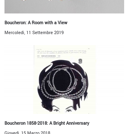
Boucheron: A Room with a View
Mercoledì, 11 Settembre 2019
Boucheron 1858-2018: A Bright Anniversary
Giovedì, 15 Marzo 2018