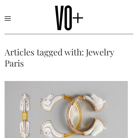
Articles tagged with: Jewelry
Paris