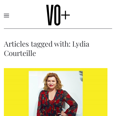
Articles tagged with: Lydia
Courteille