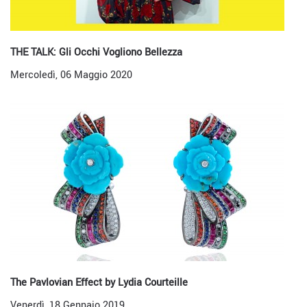
THE TALK: Gli Occhi Vogliono Bellezza
Mercoledì, 06 Maggio 2020
The Pavlovian Effect by Lydia Courteille
Venerdì, 18 Gennaio 2019