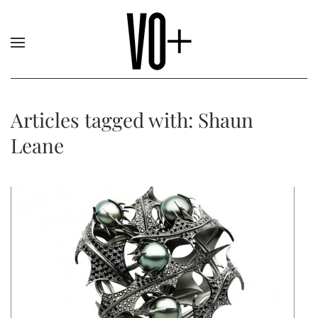
Articles tagged with: Shaun
Leane