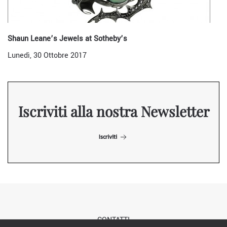
Shaun Leane’s Jewels at Sotheby’s
Lunedì, 30 Ottobre 2017
Iscriviti alla nostra Newsletter
Iscriviti
CONTATTI