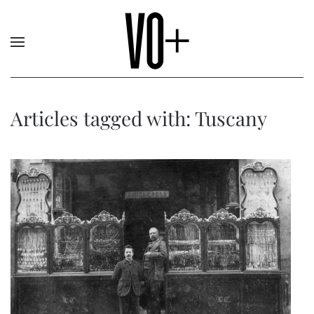
Articles tagged with: Tuscany