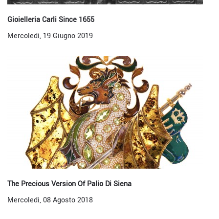
Gioielleria Carli Since 1655
Mercoledì, 19 Giugno 2019
The Precious Version Of Palio Di Siena
Mercoledì, 08 Agosto 2018