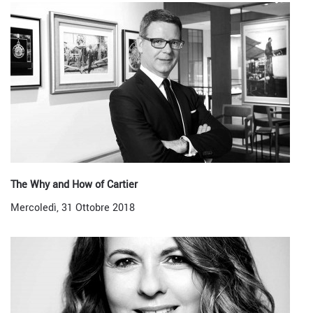
The Why and How of Cartier
Mercoledì, 31 Ottobre 2018