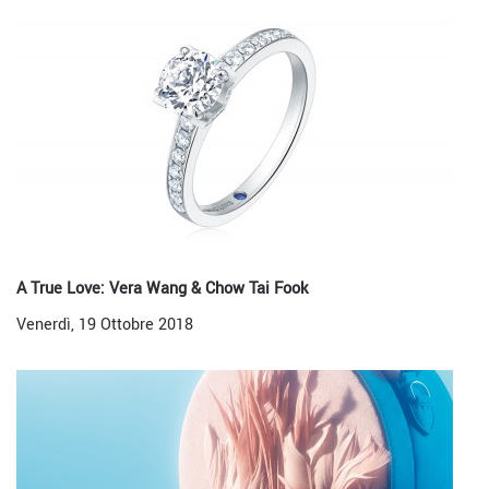
A True Love: Vera Wang & Chow Tai Fook
Venerdì, 19 Ottobre 2018