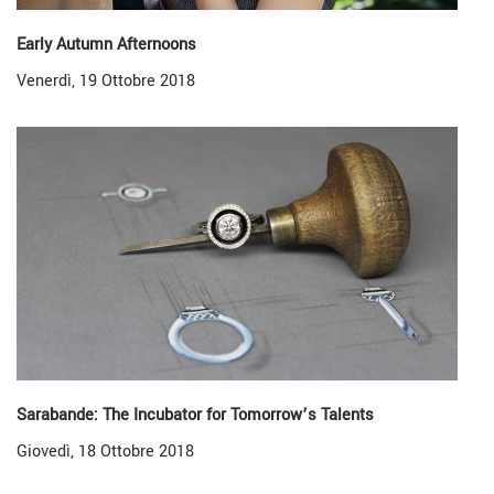
Early Autumn Afternoons
Venerdì, 19 Ottobre 2018
Sarabande: The Incubator for Tomorrow’s Talents
Giovedì, 18 Ottobre 2018