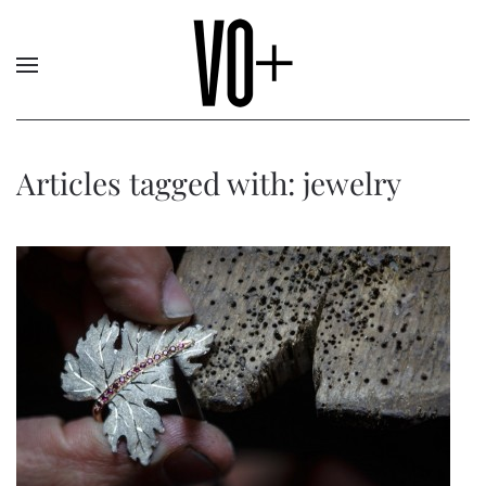
Articles tagged with: jewelry