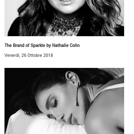
The Brand of Sparkle by Nathalie Colin
Venerdì, 26 Ottobre 2018