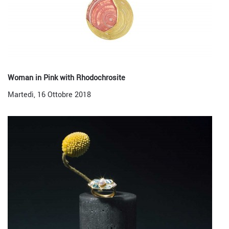
Woman in Pink with Rhodochrosite
Martedì, 16 Ottobre 2018