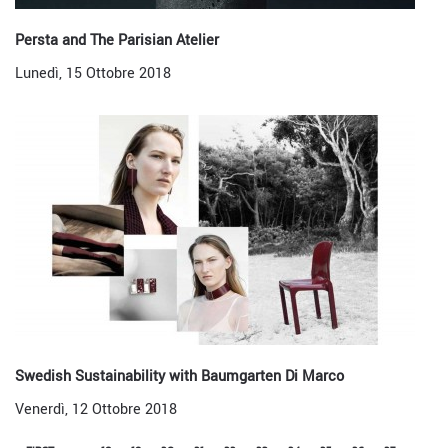
Persta and The Parisian Atelier
Lunedì, 15 Ottobre 2018
Swedish Sustainability with Baumgarten Di Marco
Venerdì, 12 Ottobre 2018