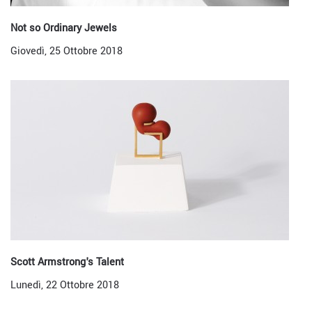
Not so Ordinary Jewels
Giovedì, 25 Ottobre 2018
Scott Armstrong's Talent
Lunedì, 22 Ottobre 2018