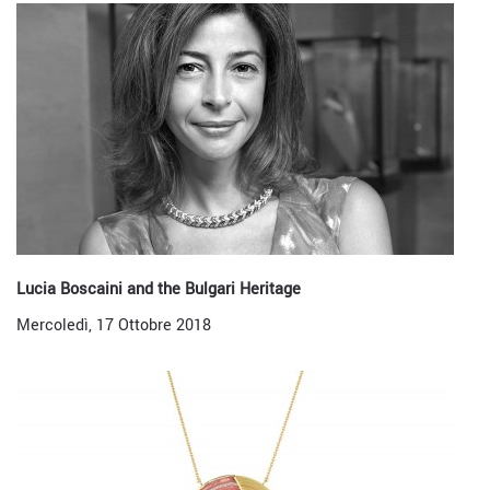
Lucia Boscaini and the Bulgari Heritage
Mercoledì, 17 Ottobre 2018