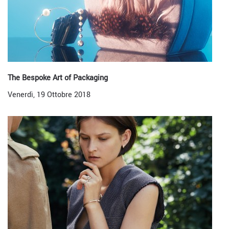
The Bespoke Art of Packaging
Venerdì, 19 Ottobre 2018