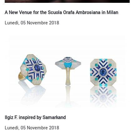
A New Venue for the Scuola Orafa Ambrosiana in Milan
Lunedì, 05 Novembre 2018
Ilgiz F. inspired by Samarkand
Lunedì, 05 Novembre 2018