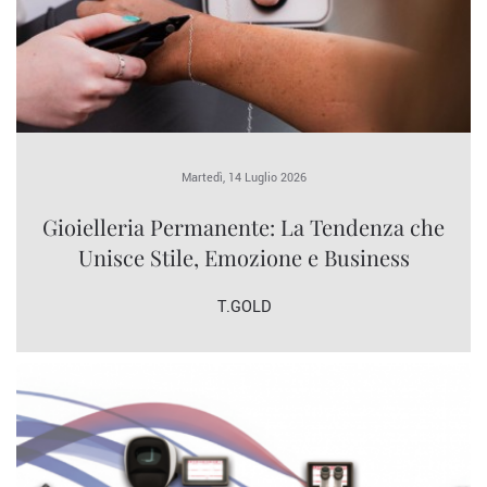
Martedì, 14 Luglio 2026
Gioielleria Permanente: La Tendenza che
Unisce Stile, Emozione e Business
T.GOLD