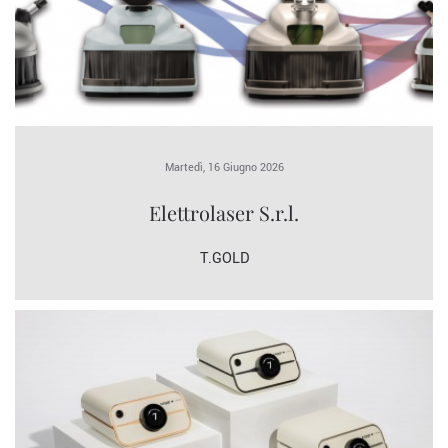
Martedì, 16 Giugno 2026
Elettrolaser S.r.l.
T.GOLD