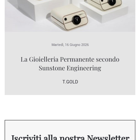
Martedì, 16 Giugno 2026
La Gioielleria Permanente secondo
Sunstone Engineering
T.GOLD
Iscriviti alla nostra Newsletter