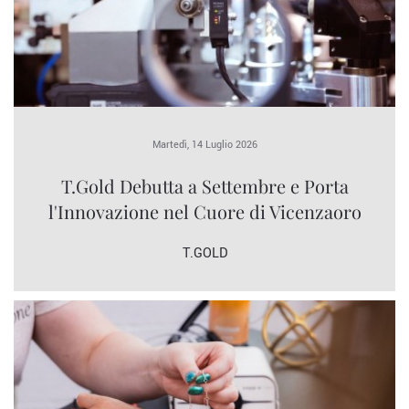
Martedì, 14 Luglio 2026
T.Gold Debutta a Settembre e Porta
l'Innovazione nel Cuore di Vicenzaoro
T.GOLD