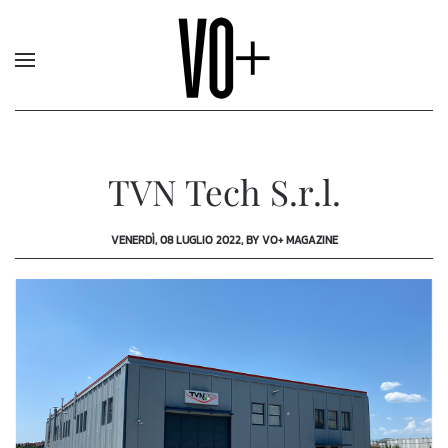
TVN Tech S.r.l.
VENERDÌ, 08 LUGLIO 2022, BY VO+ MAGAZINE