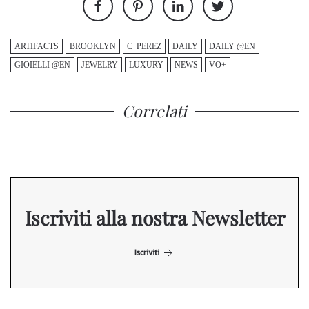
ARTIFACTS
BROOKLYN
C_PEREZ
DAILY
DAILY @EN
GIOIELLI @EN
JEWELRY
LUXURY
NEWS
VO+
Correlati
Iscriviti alla nostra Newsletter
Iscriviti