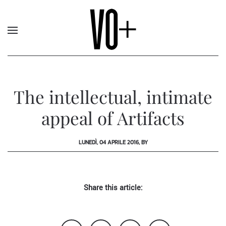
The intellectual, intimate
appeal of Artifacts
LUNEDÌ, 04 APRILE 2016, BY
Share this article: