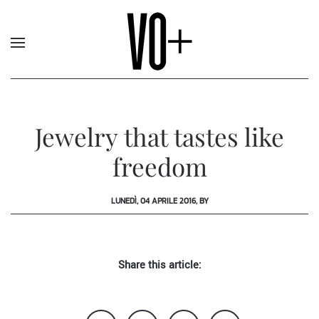
Jewelry that tastes like
freedom
LUNEDÌ, 04 APRILE 2016, BY
Share this article: