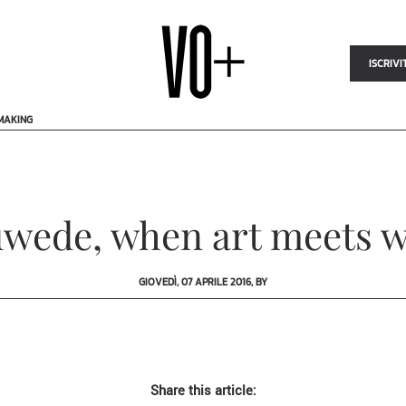
ISCRIVI
MAKING
uwede, when art meets 
GIOVEDÌ, 07 APRILE 2016, BY
Share this article: