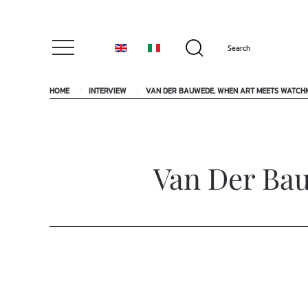
HOME
INTERVIEW
VAN DER BAUWEDE, WHEN ART MEETS WATCH
Van Der Ba