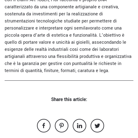
caratterizzato da una componente artigianale e creativa,
sostenuta da investimenti per la realizzazione di
strumentazioni tecnologiche studiate per permettere di
personalizzare e interpretare ogni semilavorato come una
piccola opera d’arte di estetica e funzionalità. L’obiettivo è
quello di portare valore e unicità ai gioielli, assecondando le
esigenze delle realtà industriali così come dei laboratori
artigianali attraverso una flessibilità produttiva e organizzativa
che è la garanzia per gestire con puntualità le richieste in
termini di quantità, finiture, formati, caratura e lega.
Share this article: