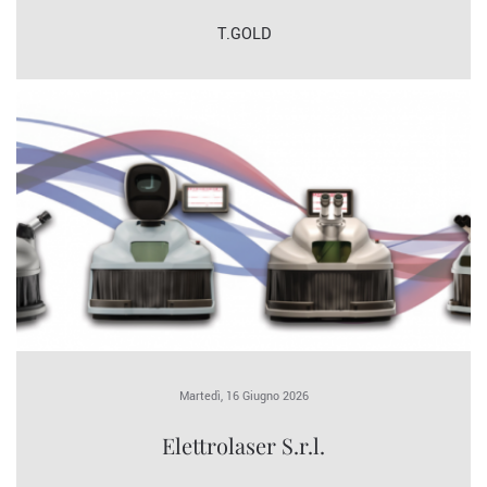
T.GOLD
Martedì, 16 Giugno 2026
Elettrolaser S.r.l.