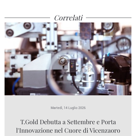
Correlati
Martedì, 14 Luglio 2026
T.Gold Debutta a Settembre e Porta
l'Innovazione nel Cuore di Vicenzaoro