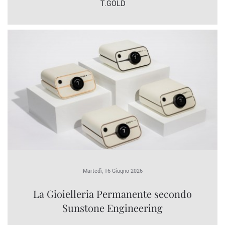
T.GOLD
Martedì, 16 Giugno 2026
La Gioielleria Permanente secondo
Sunstone Engineering