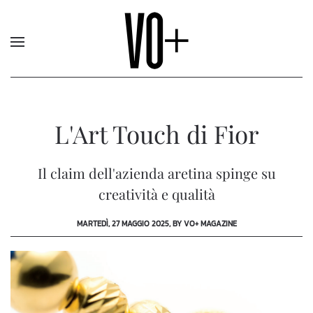
L'Art Touch di Fior
Il claim dell'azienda aretina spinge su
creatività e qualità
MARTEDÌ, 27 MAGGIO 2025, BY VO+ MAGAZINE