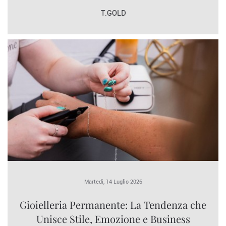
T.GOLD
Martedì, 14 Luglio 2026
Gioielleria Permanente: La Tendenza che
Unisce Stile, Emozione e Business