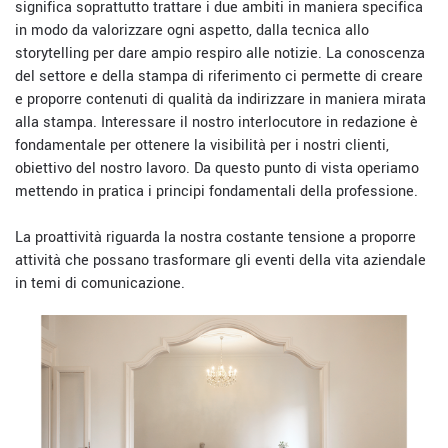
significa soprattutto trattare i due ambiti in maniera specifica
in modo da valorizzare ogni aspetto, dalla tecnica allo
storytelling per dare ampio respiro alle notizie. La conoscenza
del settore e della stampa di riferimento ci permette di creare
e proporre contenuti di qualità da indirizzare in maniera mirata
alla stampa. Interessare il nostro interlocutore in redazione è
fondamentale per ottenere la visibilità per i nostri clienti,
obiettivo del nostro lavoro. Da questo punto di vista operiamo
mettendo in pratica i principi fondamentali della professione.
La proattività riguarda la nostra costante tensione a proporre
attività che possano trasformare gli eventi della vita aziendale
in temi di comunicazione.