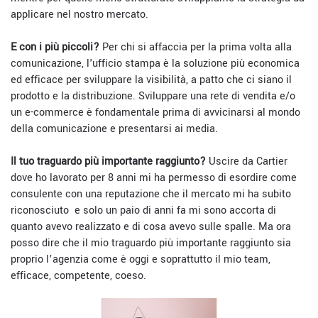
applicare nel nostro mercato.
E con i più piccoli?
Per chi si affaccia per la prima volta alla
comunicazione, l'ufficio stampa
è la soluzione più economica
ed efficace per sviluppare la visibilità, a patto che ci siano il
prodotto e la distribuzione. Sviluppare una rete di vendita e/o
un e-commerce è fondamentale prima di avvicinarsi al mondo
della comunicazione e presentarsi ai media.
Il tuo traguardo più importante raggiunto?
Uscire da Cartier
dove ho lavorato per 8 anni mi ha permesso di esordire come
consulente con una reputazione che il mercato mi ha subito
riconosciuto
e solo un paio di anni fa mi sono accorta di
quanto avevo realizzato e di cosa avevo sulle spalle. Ma ora
posso dire che il mio traguardo più importante raggiunto sia
proprio l’agenzia come è oggi e soprattutto il mio team,
efficace, competente, coeso.