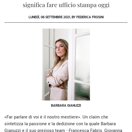
significa fare ufficio stampa oggi
LUNEDÌ, 06 SETTEMBRE 2021, BY FEDERICA FROSINI
BARBARA GIANUZZI
«Far parlare di voi è il nostro mestiere». Un claim che
sintetizza la passione e la dedizione con la quale Barbara
Gianuzzi e il suo prezioso team - Francesca Fabris, Giovanna