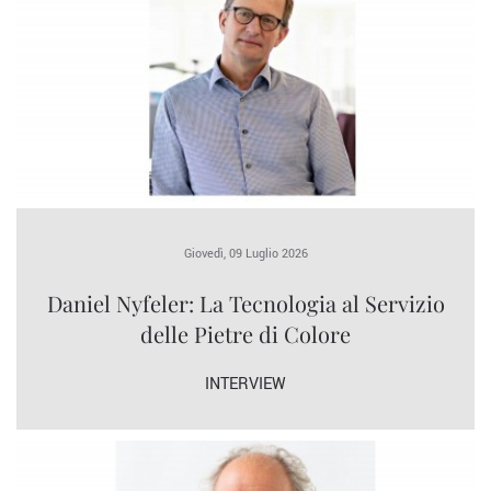
Giovedì, 09 Luglio 2026
Daniel Nyfeler: La Tecnologia al Servizio
delle Pietre di Colore
INTERVIEW