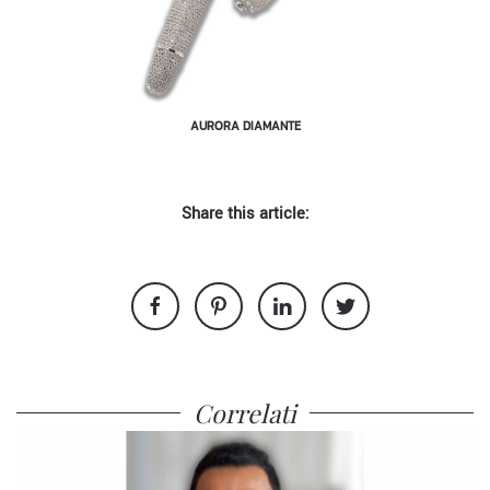
AURORA DIAMANTE
Share this article:
Correlati