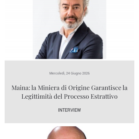
Mercoledì, 24 Giugno 2026
Maina: la Miniera di Origine Garantisce la
Legittimità del Processo Estrattivo
INTERVIEW