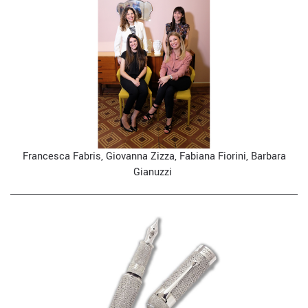
Francesca Fabris, Giovanna Zizza, Fabiana Fiorini, Barbara
Gianuzzi