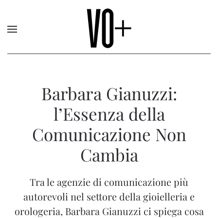
Barbara Gianuzzi:
l’Essenza della
Comunicazione Non
Cambia
Tra le agenzie di comunicazione più
autorevoli nel settore della gioielleria e
orologeria, Barbara Gianuzzi ci spiega cosa