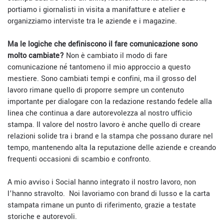
portiamo i giornalisti in visita a manifatture e atelier e
organizziamo interviste tra le aziende e i magazine.
Ma le logiche che definiscono il fare comunicazione sono
molto cambiate?
Non è cambiato il modo di fare
comunicazione né tantomeno il mio approccio a questo
mestiere. Sono cambiati tempi e confini, ma il grosso del
lavoro rimane quello di proporre sempre un contenuto
importante per dialogare con la redazione restando fedele alla
linea che continua a dare autorevolezza al nostro ufficio
stampa. Il valore del nostro lavoro è anche quello di creare
relazioni solide tra i brand e la stampa che possano durare nel
tempo, mantenendo alta la reputazione delle aziende e creando
frequenti occasioni di scambio e confronto.
A mio avviso i Social hanno integrato il nostro lavoro, non
l’hanno stravolto. Noi lavoriamo con brand di lusso e la carta
stampata rimane un punto di riferimento, grazie a testate
storiche e autorevoli.