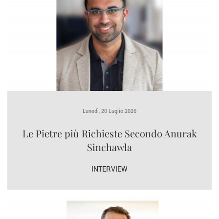
Lunedì, 20 Luglio 2026
Le Pietre più Richieste Secondo Anurak
Sinchawla
INTERVIEW