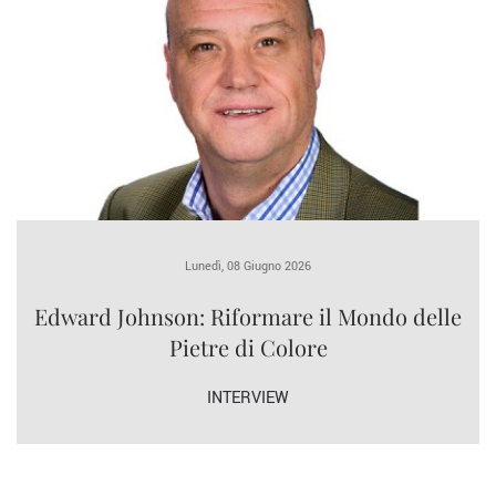
Lunedì, 08 Giugno 2026
Edward Johnson: Riformare il Mondo delle
Pietre di Colore
INTERVIEW