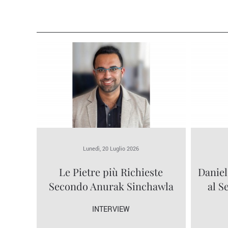
Lunedì, 20 Luglio 2026
Le Pietre più Richieste
Daniel
Secondo Anurak Sinchawla
al S
INTERVIEW