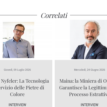
Correlati
Giovedì, 09 Luglio 2026
Mercoledì, 24 Giugno 2026
 Nyfeler: La Tecnologia
Maina: la Miniera di O
ervizio delle Pietre di
Garantisce la Legittim
Colore
Processo Estratti
INTERVIEW
INTERVIEW