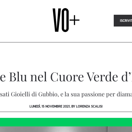
ISCRIVI
e Blu nel Cuore Verde d’
sati Gioielli di Gubbio, e la sua passione per diam
LUNEDÌ, 15 NOVEMBRE 2021, BY LORENZA SCALISI