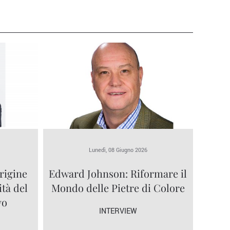
Lunedì, 08 Giugno 2026
rigine
Edward Johnson: Riformare il
ità del
Mondo delle Pietre di Colore
vo
INTERVIEW