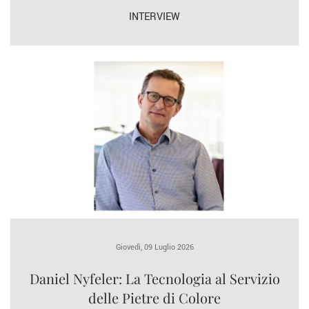
INTERVIEW
Giovedì, 09 Luglio 2026
Daniel Nyfeler: La Tecnologia al Servizio
delle Pietre di Colore