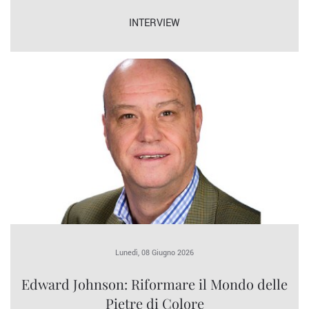
INTERVIEW
Lunedì, 08 Giugno 2026
Edward Johnson: Riformare il Mondo delle
Pietre di Colore