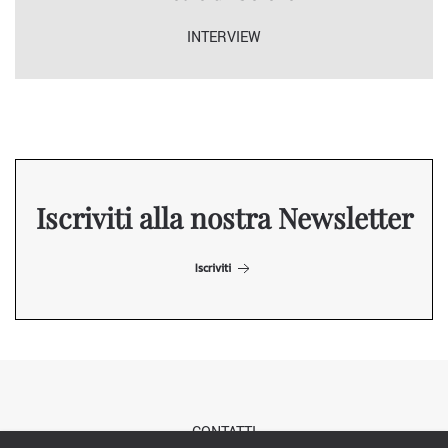
INTERVIEW
Iscriviti alla nostra Newsletter
Iscriviti
CONTATTI