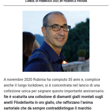
LUNEDÌ, 01 FEBBRAIO 2021, BY FEDERICA FROSINI
A novembre 2020 Rubinia ha compiuto 35 anni e, complice
anche il lungo lockdown, si è concentrata nel lancio di una
collezione unica per segnare questo importante anniversario.
Ne è scaturita una collezione di diamanti gialli montati sugli
anelli Filodellavita in oro giallo, che rafforzano l'anima
sartoriale che da sempre contraddistingue il marchio