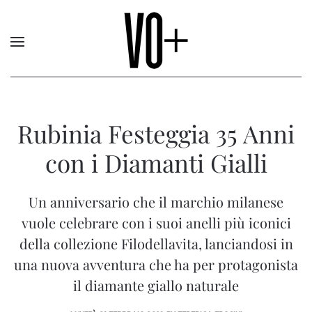
Rubinia Festeggia 35 Anni
con i Diamanti Gialli
Un anniversario che il marchio milanese
vuole celebrare con i suoi anelli più iconici
della collezione Filodellavita, lanciandosi in
una nuova avventura che ha per protagonista
il diamante giallo naturale