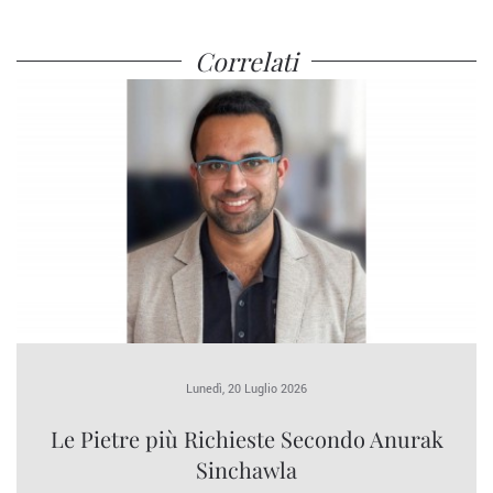
Correlati
Lunedì, 20 Luglio 2026
Le Pietre più Richieste Secondo Anurak
Sinchawla