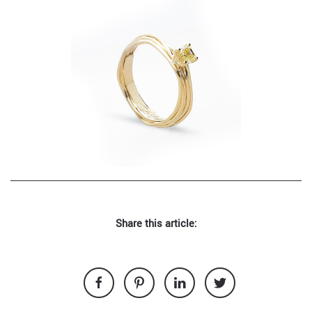
Share this article: