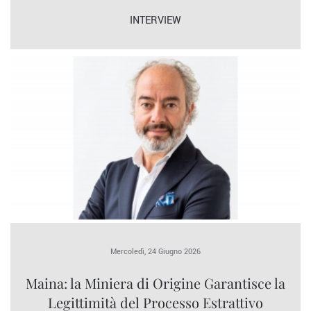
INTERVIEW
Mercoledì, 24 Giugno 2026
Maina: la Miniera di Origine Garantisce la
Legittimità del Processo Estrattivo