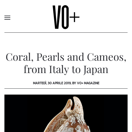
Coral, Pearls and Cameos,
from Italy to Japan
MARTEDÌ, 30 APRILE 2019, BY VO+ MAGAZINE