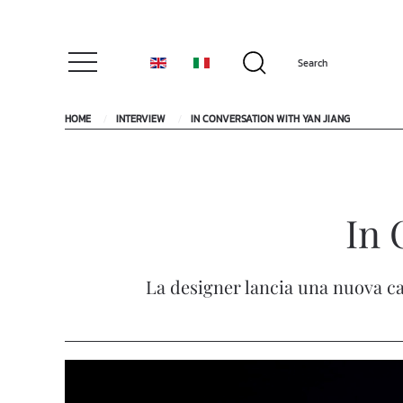
HOME
INTERVIEW
IN CONVERSATION WITH YAN JIANG
In 
La designer lancia una nuova ca