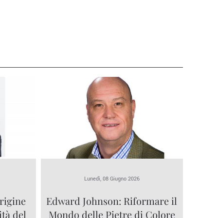
Lunedì, 08 Giugno 2026
rigine
Edward Johnson: Riformare il
ità del
Mondo delle Pietre di Colore