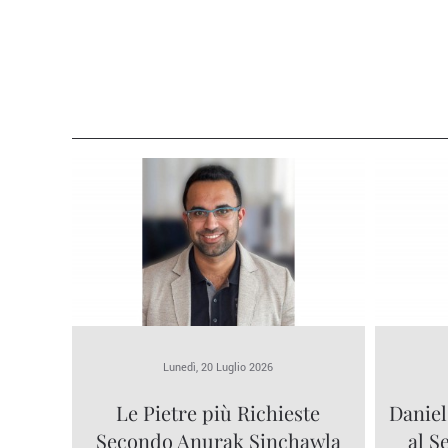
Lunedì, 20 Luglio 2026
Le Pietre più Richieste
Daniel
Secondo Anurak Sinchawla
al S