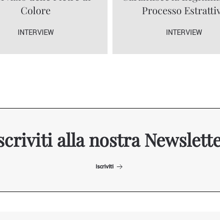
Colore
Processo Estratti
INTERVIEW
INTERVIEW
scriviti alla nostra Newslett
Iscriviti