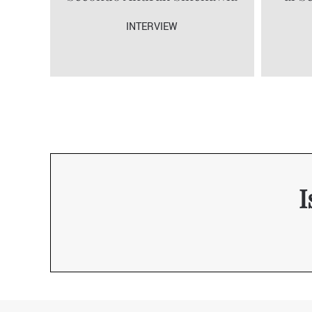
INTERVIEW
I