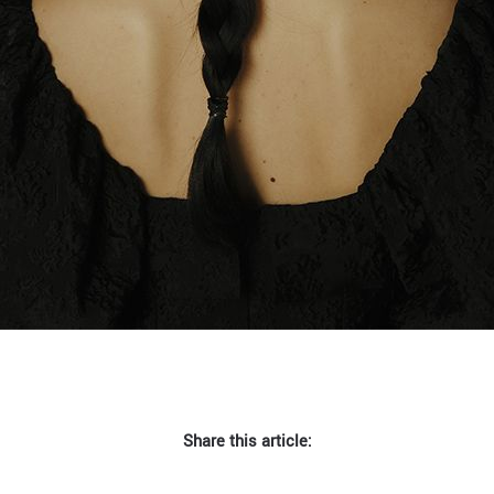
Share this article: