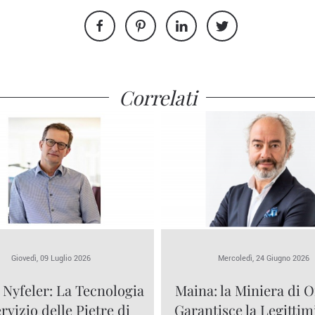
Correlati
Giovedì, 09 Luglio 2026
Mercoledì, 24 Giugno 2026
 Nyfeler: La Tecnologia
Maina: la Miniera di O
ervizio delle Pietre di
Garantisce la Legittim