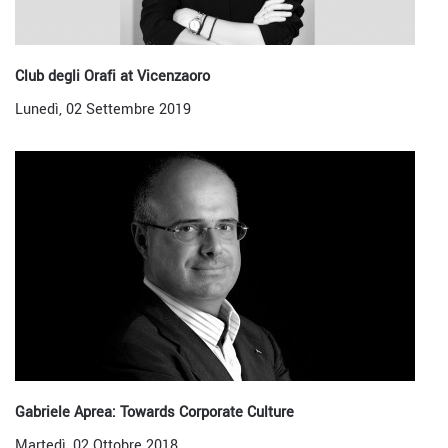
Club degli Orafi at Vicenzaoro
Lunedì, 02 Settembre 2019
Gabriele Aprea: Towards Corporate Culture
Martedì, 02 Ottobre 2018