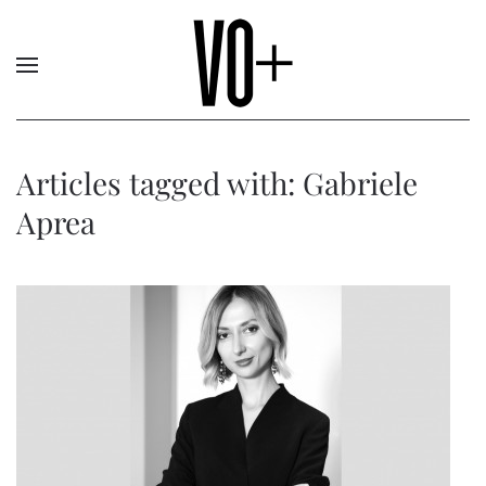
Articles tagged with: Gabriele
Aprea