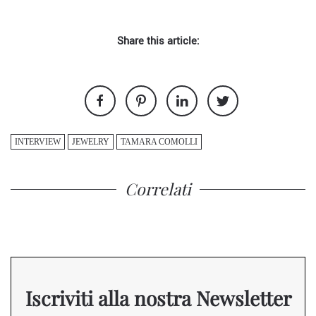
Share this article:
INTERVIEW
JEWELRY
TAMARA COMOLLI
Correlati
Iscriviti alla nostra Newsletter