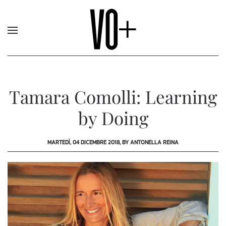
Tamara Comolli: Learning
by Doing
MARTEDÌ, 04 DICEMBRE 2018, BY ANTONELLA REINA