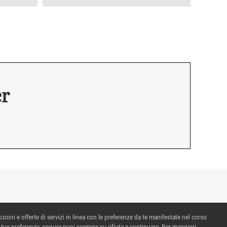
er
ozioni e offerte di servizi in linea con le preferenze da te manifestate nel corso