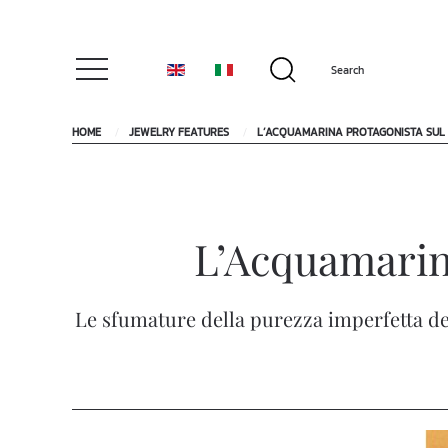
HOME
JEWELRY FEATURES
L’ACQUAMARINA PROTAGONISTA SUL SE
L’Acquamarina
Le sfumature della purezza imperfetta del