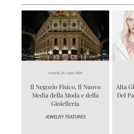
Venerdì, 24 Luglio 2026
Il Negozio Fisico, Il Nuovo
Alta G
Media della Moda e della
Del P
Gioielleria
JEWELRY FEATURES