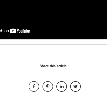
Share this article: