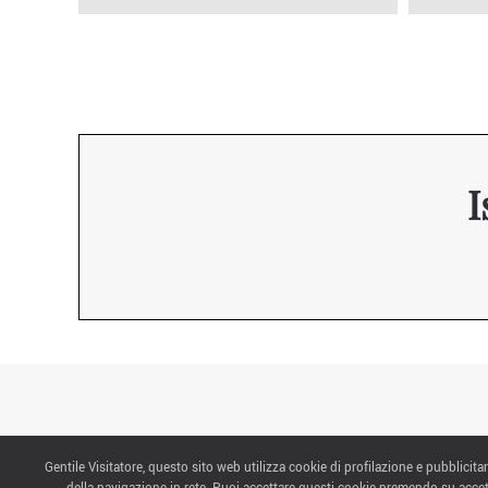
I
Gentile Visitatore, questo sito web utilizza cookie di profilazione e pubblicitar
CONTATTI