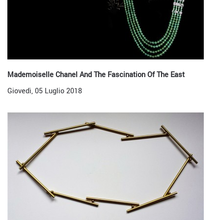
Mademoiselle Chanel And The Fascination Of The East
Giovedì, 05 Luglio 2018