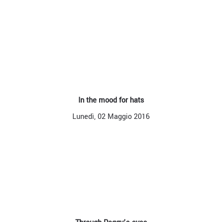
In the mood for hats
Lunedì, 02 Maggio 2016