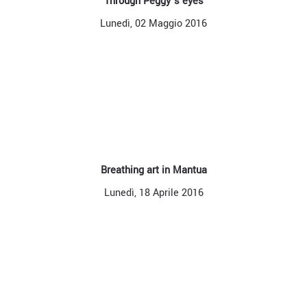
Through Peggy’s eyes
Lunedì, 02 Maggio 2016
Breathing art in Mantua
Lunedì, 18 Aprile 2016