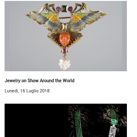
Jewelry on Show Around the World
Lunedì, 16 Luglio 2018