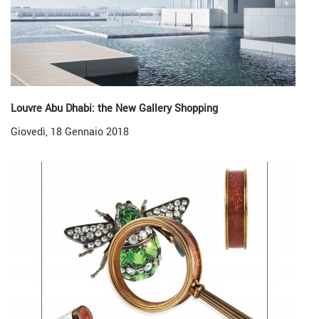
Louvre Abu Dhabi: the New Gallery Shopping
Giovedì, 18 Gennaio 2018