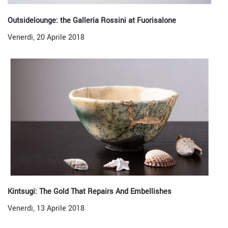
Outsidelounge: the Galleria Rossini at Fuorisalone
Venerdì, 20 Aprile 2018
Kintsugi: The Gold That Repairs And Embellishes
Venerdì, 13 Aprile 2018