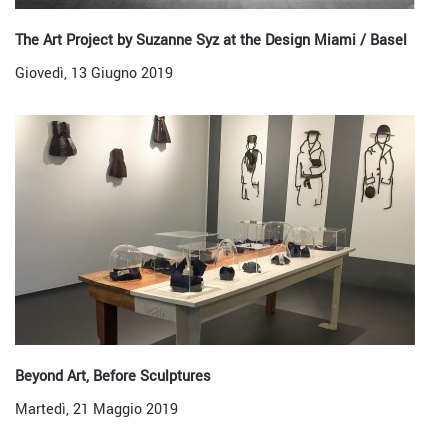
The Art Project by Suzanne Syz at the Design Miami / Basel
Giovedì, 13 Giugno 2019
Beyond Art, Before Sculptures
Martedì, 21 Maggio 2019