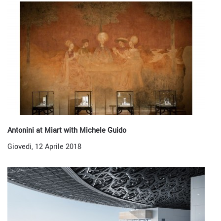
Antonini at Miart with Michele Guido
Giovedì, 12 Aprile 2018