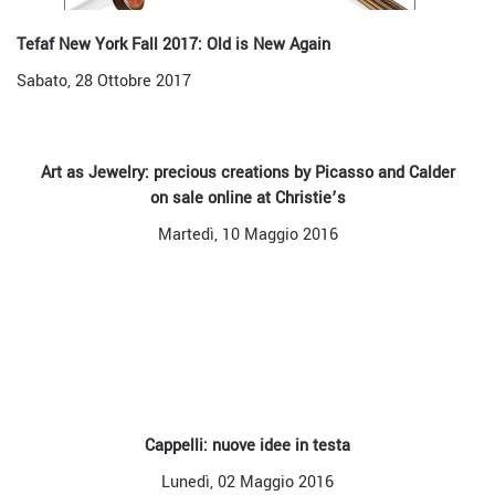
Tefaf New York Fall 2017: Old is New Again
Sabato, 28 Ottobre 2017
Art as Jewelry: precious creations by Picasso and Calder
on sale online at Christie’s
Martedì, 10 Maggio 2016
Cappelli: nuove idee in testa
Lunedì, 02 Maggio 2016