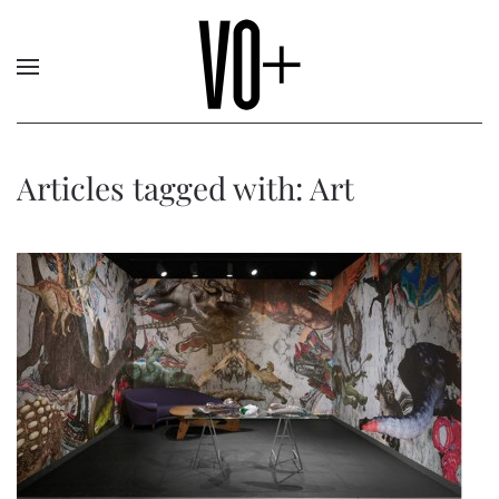
Articles tagged with: Art