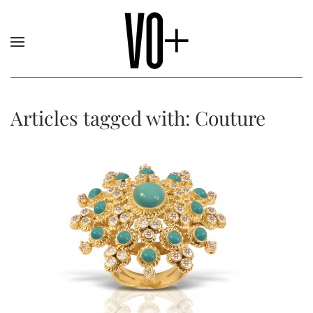
Articles tagged with: Couture