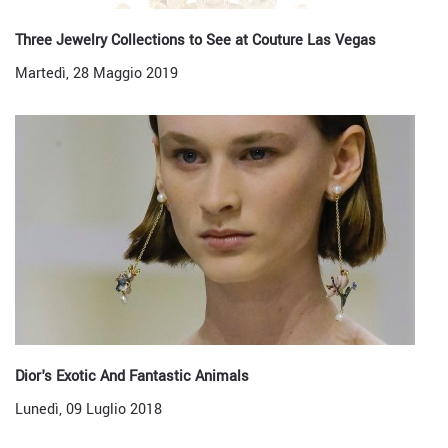
Three Jewelry Collections to See at Couture Las Vegas
Martedì, 28 Maggio 2019
Dior's Exotic And Fantastic Animals
Lunedì, 09 Luglio 2018