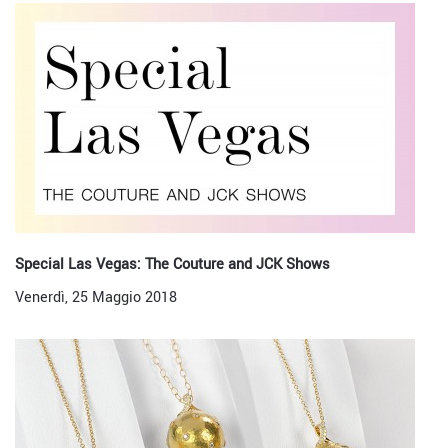
Special Las Vegas: The Couture and JCK Shows
Venerdì, 25 Maggio 2018