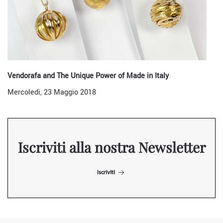
Vendorafa and The Unique Power of Made in Italy
Mercoledì, 23 Maggio 2018
Iscriviti alla nostra Newsletter
Iscriviti