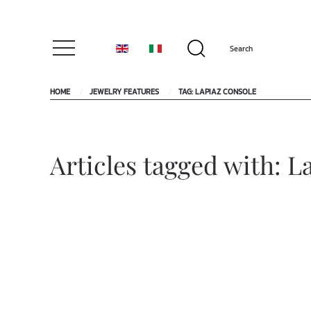
HOME
JEWELRY FEATURES
TAG: LAPIAZ CONSOLE
Articles tagged with: L