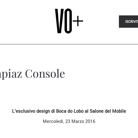
ISCRIVI
apiaz Console
L'esclusivo design di Boca do Lobo al Salone del Mobile
Mercoledì, 23 Marzo 2016