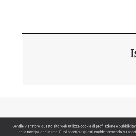
I
Gentile Visitatore, questo sito web utilizza cookie di profilazione e pubblicitar
CONTATTI
della navigazione in rete. Puoi accettare questi cookie premendo su accet