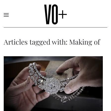
Articles tagged with: Making of