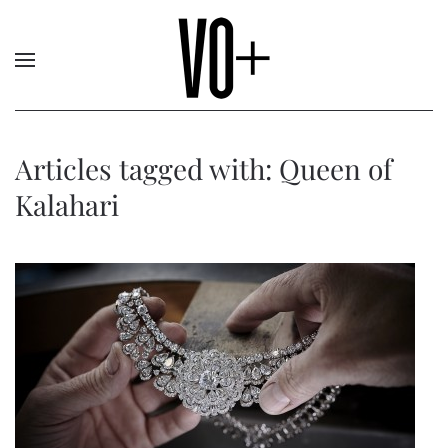
Articles tagged with: Queen of
Kalahari