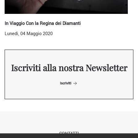
In Viaggio Con la Regina dei Diamanti
Lunedì, 04 Maggio 2020
Iscriviti alla nostra Newsletter
Iscriviti
CONTATTI