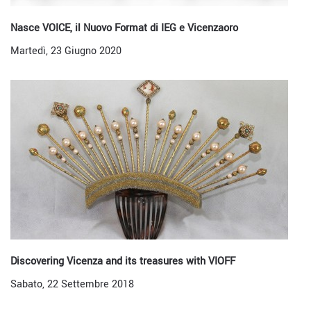
Nasce VOICE, il Nuovo Format di IEG e Vicenzaoro
Martedì, 23 Giugno 2020
Discovering Vicenza and its treasures with VIOFF
Sabato, 22 Settembre 2018