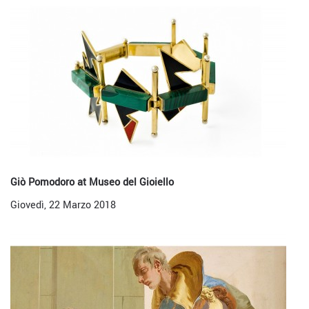
Giò Pomodoro at Museo del Gioiello
Giovedì, 22 Marzo 2018