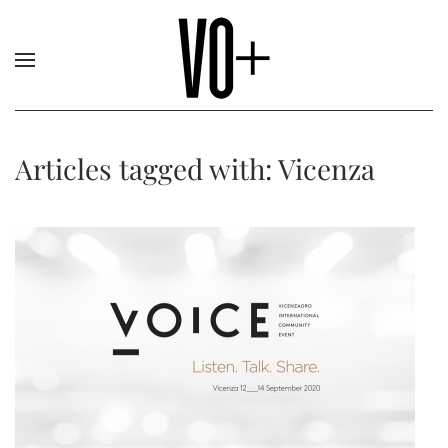
Articles tagged with: Vicenza