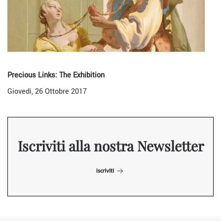
Precious Links: The Exhibition
Giovedì, 26 Ottobre 2017
Iscriviti alla nostra Newsletter
Iscriviti