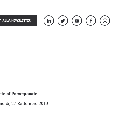
TI ALLA NEWSLETTER
ste of Pomegranate
nerdì, 27 Settembre 2019