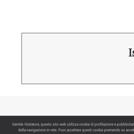
I
Gentile Visitatore, questo sito web utilizza cookie di profilazione e pubblicitar
CONTATTI
della navigazione in rete. Puoi accettare questi cookie premendo su accet