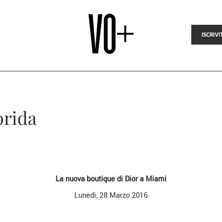
ISCRIVI
orida
La nuova boutique di Dior a Miami
Lunedì, 28 Marzo 2016