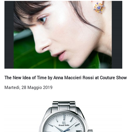
The New Idea of Time by Anna Maccieri Rossi at Couture Show
Martedì, 28 Maggio 2019