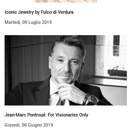
Iconic Jewelry by Fulco di Verdura
Martedì, 09 Luglio 2019
Jean-Marc Pontroué: For Visionaries Only
Giovedì, 06 Giugno 2019