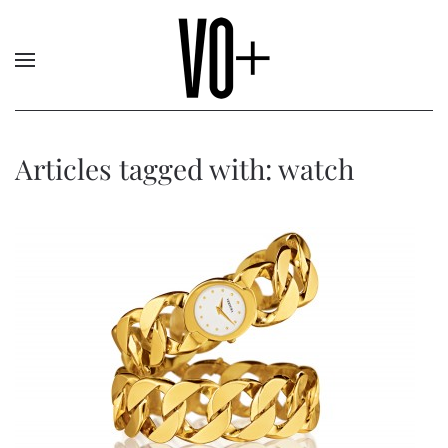
Articles tagged with: watch