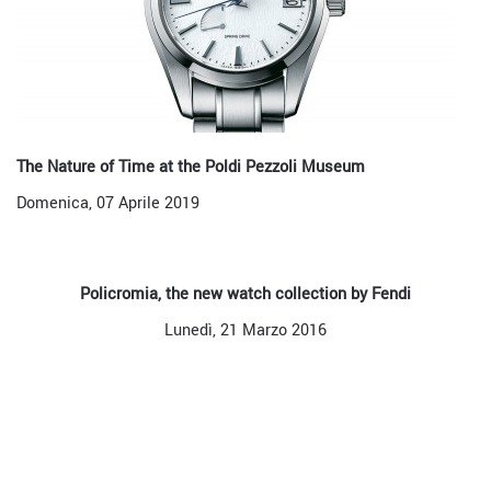
The Nature of Time at the Poldi Pezzoli Museum
Domenica, 07 Aprile 2019
Policromia, the new watch collection by Fendi
Lunedì, 21 Marzo 2016