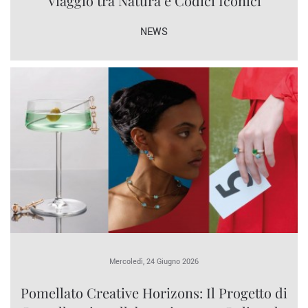
Viaggio tra Natura e Codici Iconici
NEWS
Mercoledì, 24 Giugno 2026
Pomellato Creative Horizons: Il Progetto di