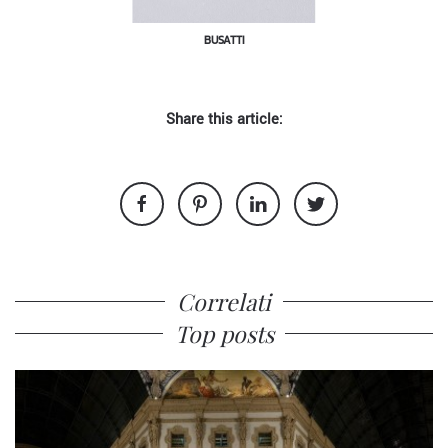
BUSATTI
Share this article:
Correlati
Top posts