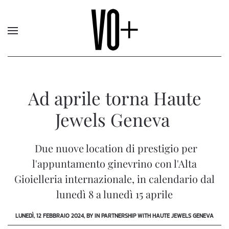
Ad aprile torna Haute
Jewels Geneva
Due nuove location di prestigio per
l'appuntamento ginevrino con l'Alta
Gioielleria internazionale, in calendario dal
lunedì 8 a lunedì 15 aprile
LUNEDÌ, 12 FEBBRAIO 2024, BY IN PARTNERSHIP WITH HAUTE JEWELS GENEVA