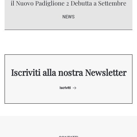
il Nuovo Padiglione 2 Debutta a Settembre
NEWS
Iscriviti alla nostra Newsletter
Iscriviti