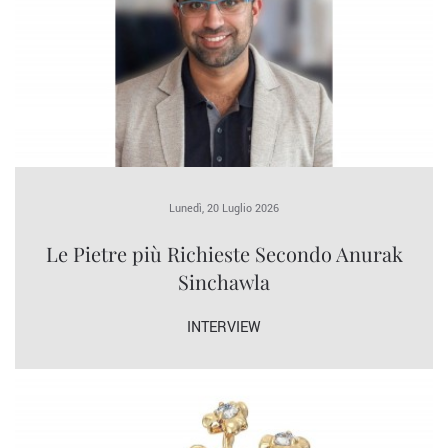
Lunedì, 20 Luglio 2026
Le Pietre più Richieste Secondo Anurak
Sinchawla
INTERVIEW