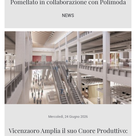
Pomellato in collaborazione con Polimoda
NEWS
Mercoledì, 24 Giugno 2026
Vicenzaoro Amplia il suo Cuore Produttivo: