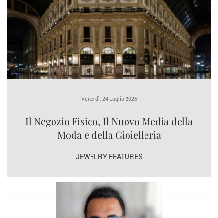
Venerdì, 24 Luglio 2026
Il Negozio Fisico, Il Nuovo Media della
Moda e della Gioielleria
JEWELRY FEATURES