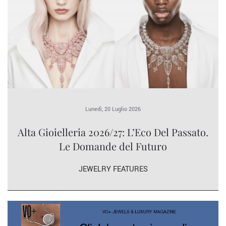
Lunedì, 20 Luglio 2026
Alta Gioielleria 2026/27: L’Eco Del Passato.
Le Domande del Futuro
JEWELRY FEATURES