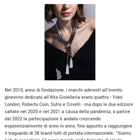
Nel 2019, anno di fondazione, i marchi aderenti all'evento
ginevrino dedicato all'Alta Gioielleria erano quattro - Yoko
London, Roberto Coin, Sutra e Crivelli - ma dopo le due edizioni
saltate nel 2020 e nel 2021 a causa della pandemia, a partire
dal 2022 la partecipazione è andata crescendo
esponenzialmente di anno in anno, fino appunto a raggiungere
il traguardo di 38 brand tutti di portata internazionale. “Siamo