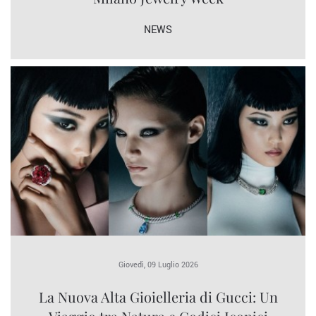
NEWS
Giovedì, 09 Luglio 2026
La Nuova Alta Gioielleria di Gucci: Un