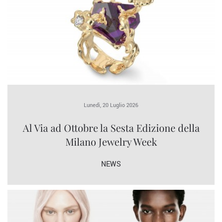
Lunedì, 20 Luglio 2026
Al Via ad Ottobre la Sesta Edizione della
Milano Jewelry Week
NEWS