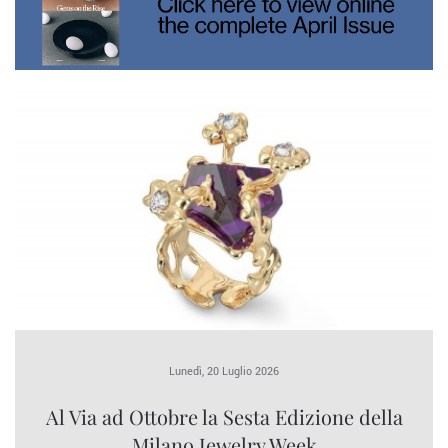
Lunedì, 20 Luglio 2026
Al Via ad Ottobre la Sesta Edizione della
Milano Jewelry Week