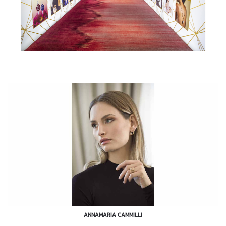
ANNAMARIA CAMMILLI