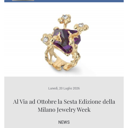
Lunedì, 20 Luglio 2026
Al Via ad Ottobre la Sesta Edizione della
Milano Jewelry Week
NEWS