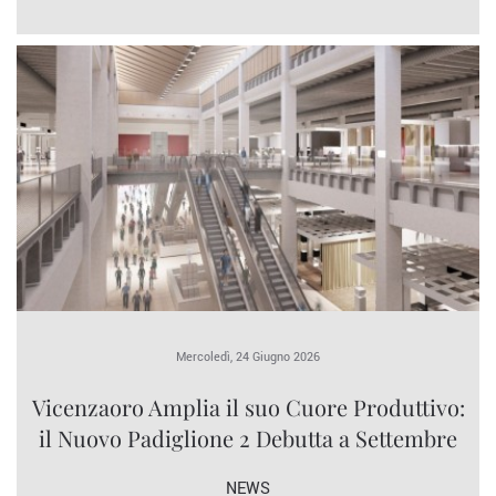
Mercoledì, 24 Giugno 2026
Vicenzaoro Amplia il suo Cuore Produttivo:
il Nuovo Padiglione 2 Debutta a Settembre
NEWS