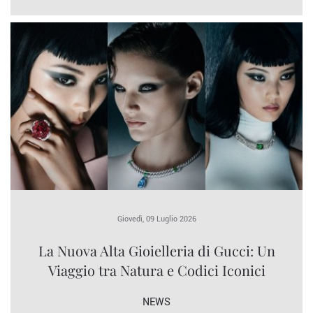
Giovedì, 09 Luglio 2026
La Nuova Alta Gioielleria di Gucci: Un
Viaggio tra Natura e Codici Iconici
NEWS