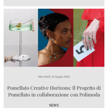
Mercoledì, 24 Giugno 2026
Pomellato Creative Horizons: Il Progetto di
Pomellato in collaborazione con Polimoda
NEWS