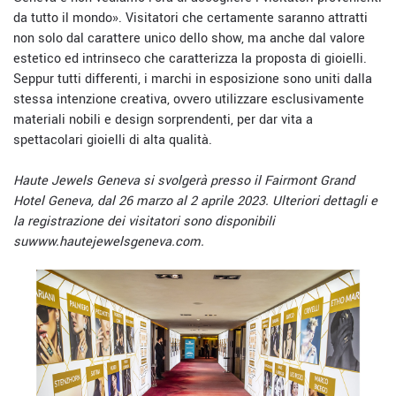
da tutto il mondo». Visitatori che certamente saranno attratti
non solo dal carattere unico dello show, ma anche dal valore
estetico ed intrinseco che caratterizza la proposta di gioielli.
Seppur tutti differenti, i marchi in esposizione sono uniti dalla
stessa intenzione creativa, ovvero utilizzare esclusivamente
materiali nobili e design sorprendenti, per dar vita a
spettacolari gioielli di alta qualità.
Haute Jewels Geneva si svolgerà presso il Fairmont Grand
Hotel Geneva, dal 26 marzo al 2 aprile 2023. Ulteriori dettagli e
la registrazione dei visitatori sono disponibili
su
www.hautejewelsgeneva.com
.