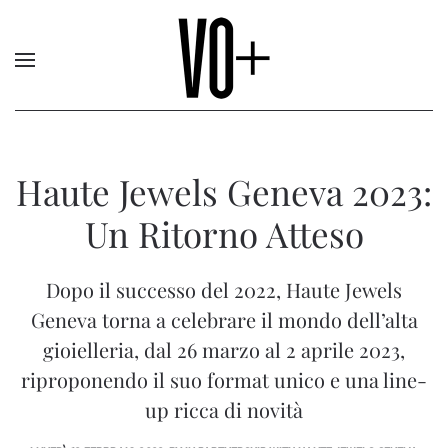
Haute Jewels Geneva 2023:
Un Ritorno Atteso
Dopo il successo del 2022, Haute Jewels
Geneva torna a celebrare il mondo dell’alta
gioielleria, dal 26 marzo al 2 aprile 2023,
riproponendo il suo format unico e una line-
up ricca di novità