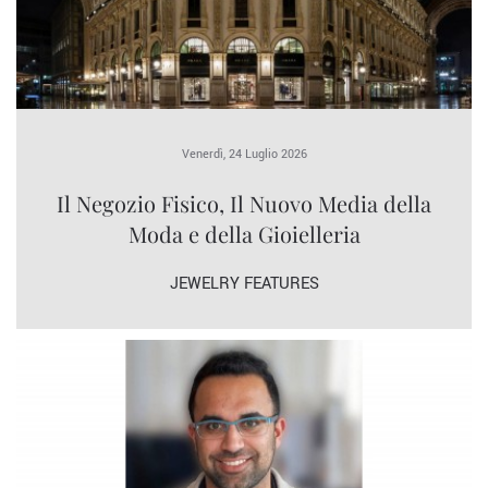
Venerdì, 24 Luglio 2026
Il Negozio Fisico, Il Nuovo Media della
Moda e della Gioielleria
JEWELRY FEATURES