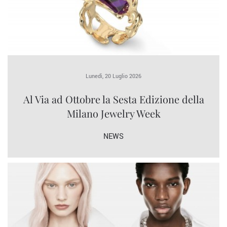
Lunedì, 20 Luglio 2026
Al Via ad Ottobre la Sesta Edizione della
Milano Jewelry Week
NEWS