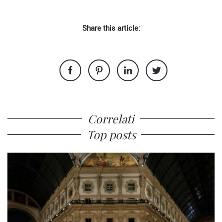
Share this article:
Correlati
Top posts