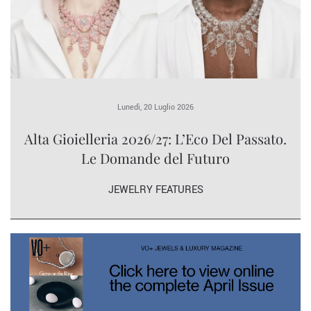
Lunedì, 20 Luglio 2026
Alta Gioielleria 2026/27: L’Eco Del Passato.
Le Domande del Futuro
JEWELRY FEATURES