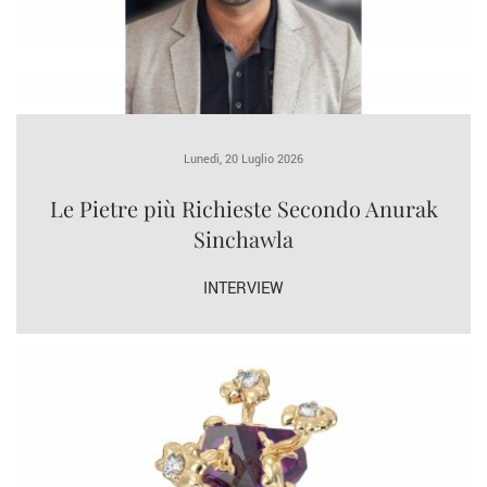
Lunedì, 20 Luglio 2026
Le Pietre più Richieste Secondo Anurak
Sinchawla
INTERVIEW