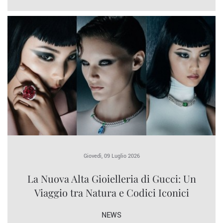
Giovedì, 09 Luglio 2026
La Nuova Alta Gioielleria di Gucci: Un
Viaggio tra Natura e Codici Iconici
NEWS