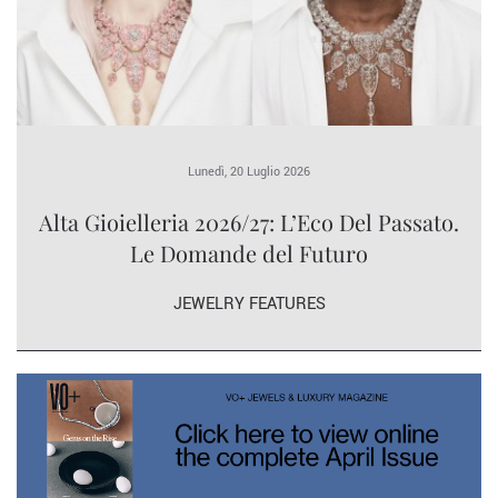
Lunedì, 20 Luglio 2026
Alta Gioielleria 2026/27: L’Eco Del Passato.
Le Domande del Futuro
JEWELRY FEATURES