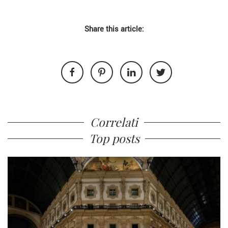
Share this article:
Correlati
Top posts