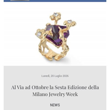
Lunedì, 20 Luglio 2026
Al Via ad Ottobre la Sesta Edizione della
Milano Jewelry Week
NEWS