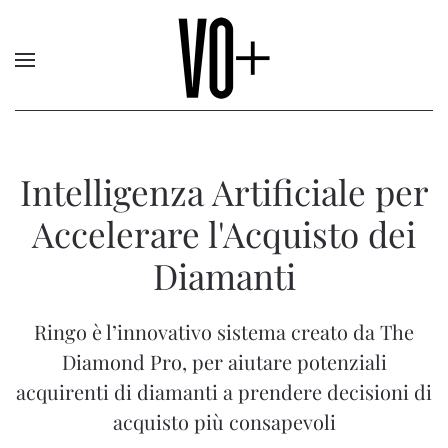
Intelligenza Artificiale per
Accelerare l'Acquisto dei
Diamanti
Ringo è l’innovativo sistema creato da The
Diamond Pro, per aiutare potenziali
acquirenti di diamanti a prendere decisioni di
acquisto più consapevoli