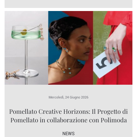
Mercoledì, 24 Giugno 2026
Pomellato Creative Horizons: Il Progetto di
Pomellato in collaborazione con Polimoda
NEWS