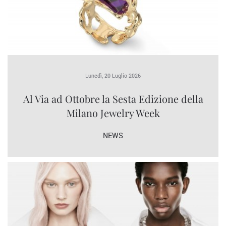
Lunedì, 20 Luglio 2026
Al Via ad Ottobre la Sesta Edizione della
Milano Jewelry Week
NEWS