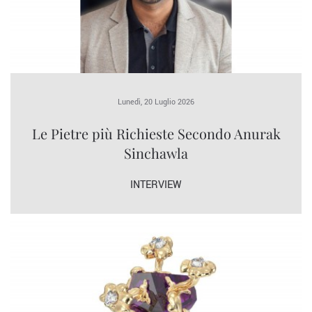
Lunedì, 20 Luglio 2026
Le Pietre più Richieste Secondo Anurak
Sinchawla
INTERVIEW