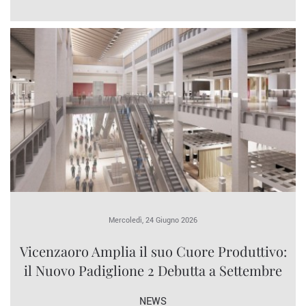
Mercoledì, 24 Giugno 2026
Vicenzaoro Amplia il suo Cuore Produttivo:
il Nuovo Padiglione 2 Debutta a Settembre
NEWS