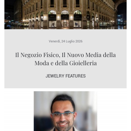
Venerdì, 24 Luglio 2026
Il Negozio Fisico, Il Nuovo Media della
Moda e della Gioielleria
JEWELRY FEATURES