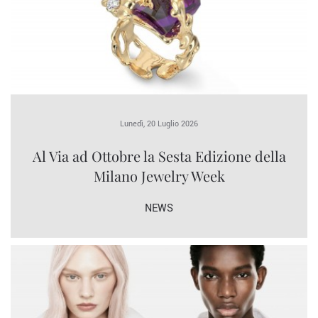
Lunedì, 20 Luglio 2026
Al Via ad Ottobre la Sesta Edizione della
Milano Jewelry Week
NEWS