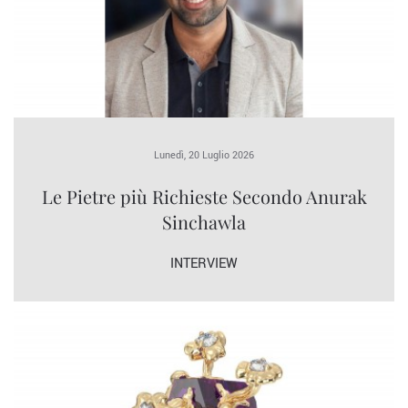
Lunedì, 20 Luglio 2026
Le Pietre più Richieste Secondo Anurak
Sinchawla
INTERVIEW