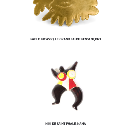
PABLO PICASSO, LE GRAND FAUNE PENSANT,1973
NIKI DE SAINT PHALE, NANA