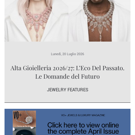
Lunedì, 20 Luglio 2026
Alta Gioielleria 2026/27: L’Eco Del Passato.
Le Domande del Futuro
JEWELRY FEATURES