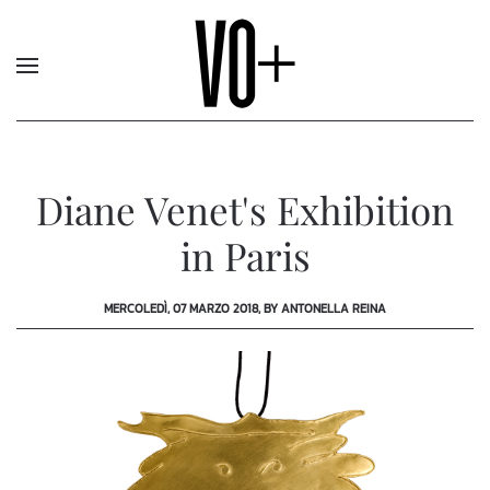
Diane Venet's Exhibition
in Paris
MERCOLEDÌ, 07 MARZO 2018, BY ANTONELLA REINA