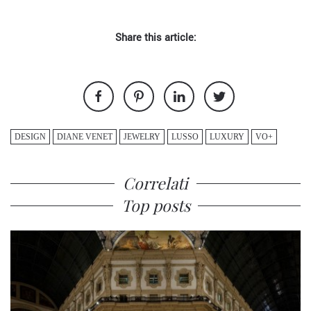
Share this article:
DESIGN
DIANE VENET
JEWELRY
LUSSO
LUXURY
VO+
Correlati
Top posts