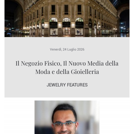
Venerdì, 24 Luglio 2026
Il Negozio Fisico, Il Nuovo Media della
Moda e della Gioielleria
JEWELRY FEATURES